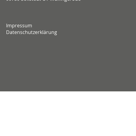
Impressum
Datenschutzerklärung