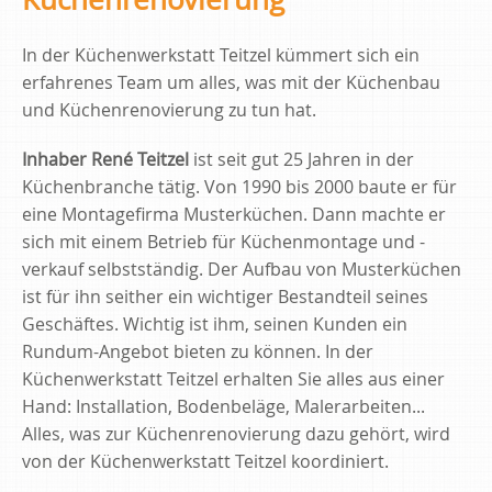
In der Küchenwerkstatt Teitzel kümmert sich ein
erfahrenes Team um alles, was mit der Küchenbau
und Küchenrenovierung zu tun hat.
Inhaber René Teitzel
ist seit gut 25 Jahren in der
Küchenbranche tätig. Von 1990 bis 2000 baute er für
eine Montagefirma Musterküchen. Dann machte er
sich mit einem Betrieb für Küchenmontage und -
verkauf selbstständig. Der Aufbau von Musterküchen
ist für ihn seither ein wichtiger Bestandteil seines
Geschäftes. Wichtig ist ihm, seinen Kunden ein
Rundum-Angebot bieten zu können. In der
Küchenwerkstatt Teitzel erhalten Sie alles aus einer
Hand: Installation, Bodenbeläge, Malerarbeiten...
Alles, was zur Küchenrenovierung dazu gehört, wird
von der Küchenwerkstatt Teitzel koordiniert.