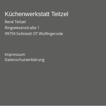
Küchenwerkstatt Teitzel
René Teitzel
Ringwiesenstraße 1
99759 Sollstedt OT Wülfingerode
Impressum
Datenschutzerklärung