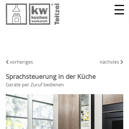
vorheriges
nächstes
Sprachsteuerung in der Küche
Geräte per Zuruf bedienen