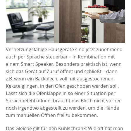
Vernetzungsfähige Hausgeräte sind jetzt zunehmend
auch per Sprache steuerbar – in Kombination mit
einem Smart Speaker. Besonders praktisch ist, wenn
sich das Gerät auf Zuruf öffnet und schließt – dann
z.B. wenn ein Backblech, voll mit ausgestochenen
Keksteiglingen, in den Ofen geschoben werden soll.
Lässt sich die Ofenklappe in so einer Situation per
Sprachbefehl öffnen, braucht das Blech nicht vorher
noch irgendwo abgestellt zu werden, um die Hände
zum manuellen Öffnen frei zu bekommen.
Das Gleiche gilt für den Kühlschrank: Wie oft hat man