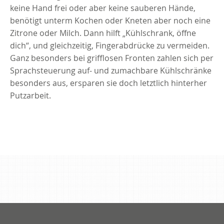
keine Hand frei oder aber keine sauberen Hände,
benötigt unterm Kochen oder Kneten aber noch eine
Zitrone oder Milch. Dann hilft „Kühlschrank, öffne
dich“, und gleichzeitig, Fingerabdrücke zu vermeiden.
Ganz besonders bei grifflosen Fronten zahlen sich per
Sprachsteuerung auf- und zumachbare Kühlschränke
besonders aus, ersparen sie doch letztlich hinterher
Putzarbeit.