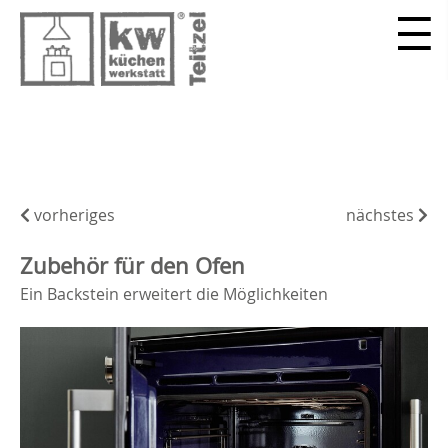
vorheriges
nächstes
Zubehör für den Ofen
Ein Backstein erweitert die Möglichkeiten