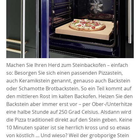
Machen Sie Ihren Herd zum Steinbackofen – einfach
so: Besorgen Sie sich einen passenden Pizzastein,
auch Keramikstein genannt, genauso auch Backstein
oder Schamotte Brotbackstein. So ein Teil kommt auf
den mittleren Rost im kalten Backofen. Heizen Sie den
Backstein aber immer erst vor – per Ober-/Unterhitze
eine halbe Stunde auf 250 Grad Celsius. Alsdann wird
die Pizza traditionell direkt auf den Stein geben. Keine
10 Minuten später ist sie herrlich kross und so etwas
von köstlich ... Und wieso? Weil der grobporige Stein