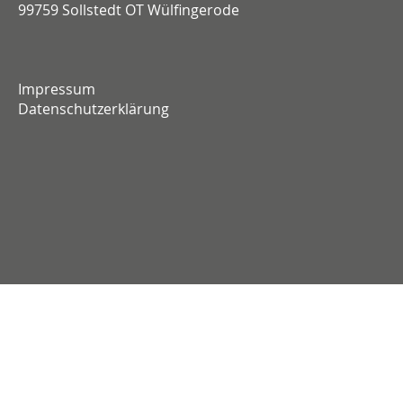
99759 Sollstedt OT Wülfingerode
Impressum
Datenschutzerklärung