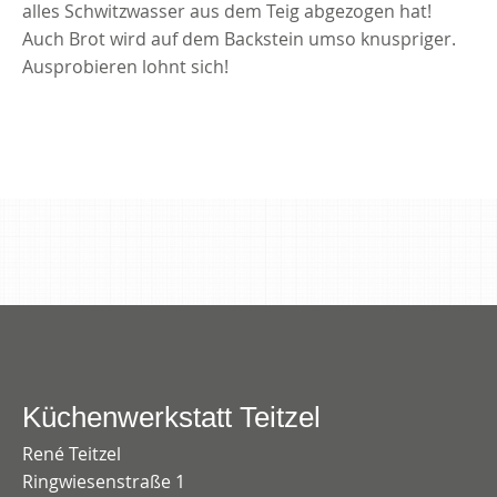
alles Schwitzwasser aus dem Teig abgezogen hat!
Auch Brot wird auf dem Backstein umso knuspriger.
Ausprobieren lohnt sich!
Küchenwerkstatt Teitzel
René Teitzel
Ringwiesenstraße 1